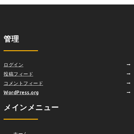
管理
ログイン
投稿フィード
コメントフィード
WordPress.org
メインメニュー
ホーム