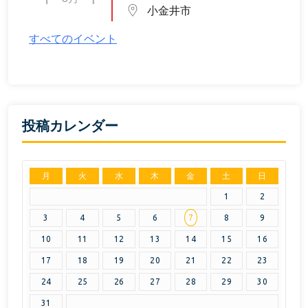
小金井市
すべてのイベント
投稿カレンダー
月
火
水
木
金
土
日
1
2
3
4
5
6
7
8
9
10
11
12
13
14
15
16
17
18
19
20
21
22
23
24
25
26
27
28
29
30
31