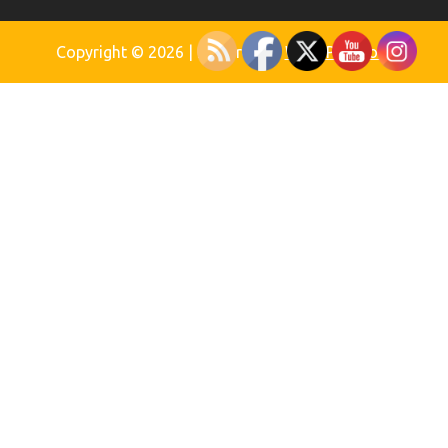
Copyright © 2026
| Powered by
WordPress.org