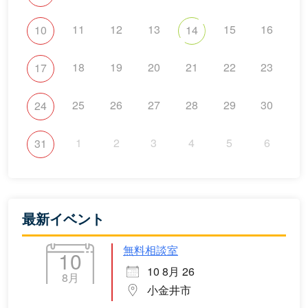
11
12
13
15
16
10
14
18
19
20
21
22
23
17
25
26
27
28
29
30
24
1
2
3
4
5
6
31
最新イベント
無料相談室
10
10 8月 26
8月
小金井市