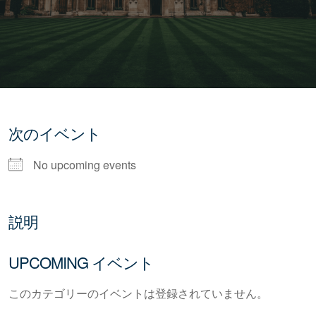
次のイベント
No upcoming events
説明
UPCOMING イベント
このカテゴリーのイベントは登録されていません。