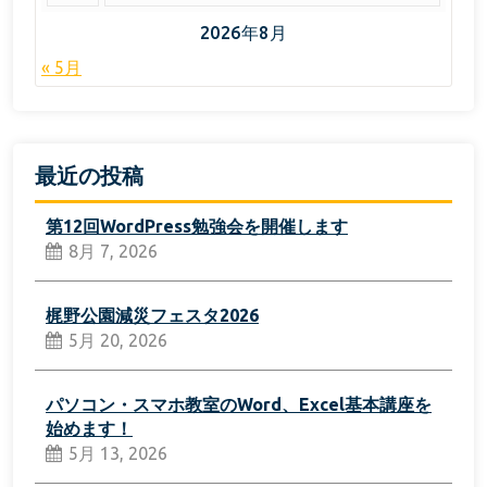
2026年8月
« 5月
最近の投稿
第12回WordPress勉強会を開催します
8月 7, 2026
梶野公園減災フェスタ2026
5月 20, 2026
パソコン・スマホ教室のWord、Excel基本講座を
始めます！
5月 13, 2026