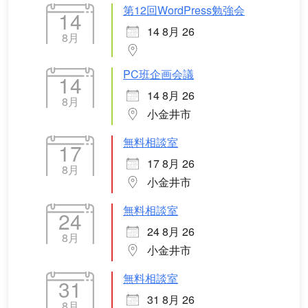
第12回WordPress勉強会
14
14 8月 26
8月
PC班企画会議
14
14 8月 26
8月
小金井市
無料相談室
17
17 8月 26
8月
小金井市
無料相談室
24
24 8月 26
8月
小金井市
無料相談室
31
31 8月 26
8月