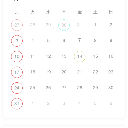
月
火
水
木
金
土
日
28
29
31
1
2
27
30
7
4
5
6
8
9
3
11
12
13
15
16
10
14
18
19
20
21
22
23
17
25
26
27
28
29
30
24
1
2
3
4
5
6
31