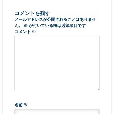
コメントを残す
メールアドレスが公開されることはありませ
ん。
※
が付いている欄は必須項目です
コメント
※
名前
※