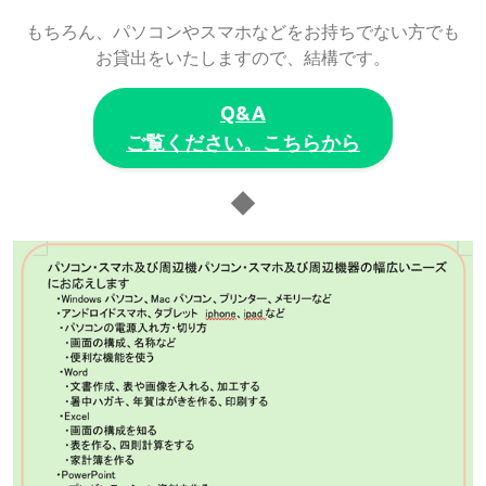
もちろん、パソコンやスマホなどをお持ちでない方でも
お貸出をいたしますので、結構です。
Q&A
ご覧ください。こちらから
◆