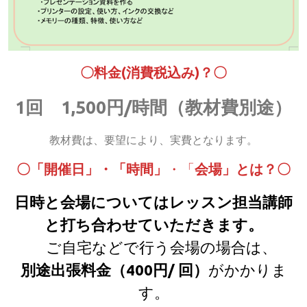
〇料金(消費税込み)？〇
1回 1,500円/時間（教材費別途）
教材費は、要望により、実費となります。
〇「開催日」・「時間」
・「
会場」とは？〇
日時と会場についてはレッスン担当講師
と打ち合わせていただきます。
ご自宅などで行う会場の場合は、
別途出張料金（400円/ 回）
がかかりま
す。