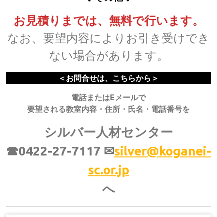
お見積りまでは、無料で行います。
なお、要望内容によりお引き受けでき
ない場合があります。
＜お問合せは、こちらから＞
電話またはEメールで
要望される教室内容・住所・氏名・電話番号を
シルバー人材センター
☎0422-27-7117
✉
silver@koganei-
sc.or.jp
へ