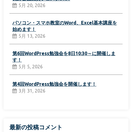
5月 20, 2026
パソコン・スマホ教室のWord、Excel基本講座を
始めます！
5月 13, 2026
第6回WordPress勉強会を8日10:30～に開催しま
す！
5月 5, 2026
第4回WordPress勉強会を開催します！
3月 31, 2026
最新の投稿コメント