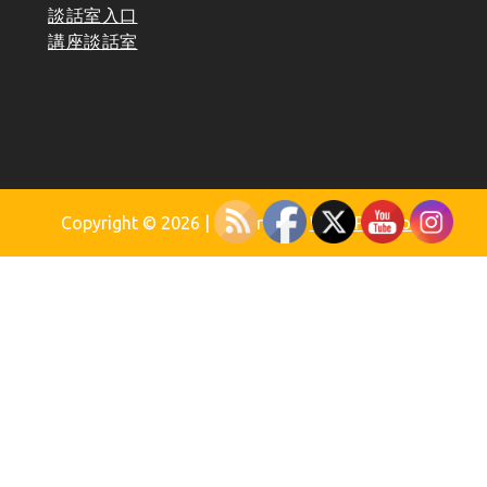
談話室入口
講座談話室
Copyright © 2026
| Powered by
WordPress.org