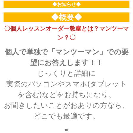
◆お知らせ◆
◆概要◆
〇個人レッスンオーダー教室とは？マンツーマ
ン？〇
個人で単独で「マンツーマン」での要
望にお答えします！！
じっくりと詳細に
実際のパソコンやスマホ(タブレット
を含む)などをお持ちになり、
お聞きしたいことがおありの方なら、
どこでも最適です。
■