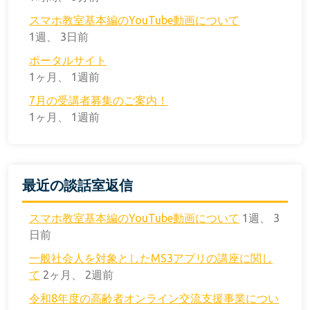
スマホ教室基本編のYouTube動画について
1週、 3日前
ポータルサイト
1ヶ月、 1週前
7月の受講者募集のご案内！
1ヶ月、 1週前
最近の談話室返信
スマホ教室基本編のYouTube動画について
1週、 3
日前
一般社会人を対象としたMS3アプリの講座に関し
て
2ヶ月、 2週前
令和8年度の高齢者オンライン交流支援事業につい