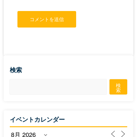
検索
検
索
イベントカレンダー