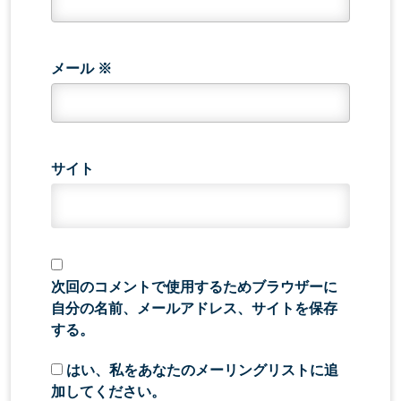
メール
※
サイト
次回のコメントで使用するためブラウザーに
自分の名前、メールアドレス、サイトを保存
する。
はい、私をあなたのメーリングリストに追
加してください。