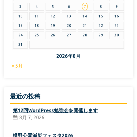
3
4
5
6
7
8
9
10
11
12
13
14
15
16
17
18
19
20
21
22
23
24
25
26
27
28
29
30
31
2026年8月
« 5月
最近の投稿
第12回WordPress勉強会を開催します
8月 7, 2026
梶野公園減災フェスタ2026