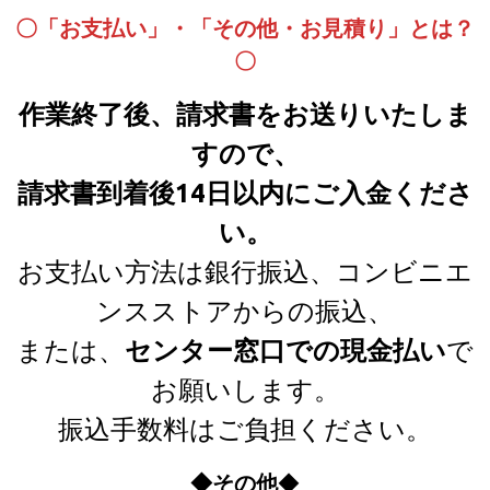
〇「お支払い」・「その他・お見積り」とは？
〇
作業終了後、請求書をお送りいたしま
すので、
請求書到着後14日以内にご入金くださ
い。
お支払い方法は銀行振込、コンビニエ
ンスストアからの振込、
または、
センター窓口での現金払い
で
お願いします。
振込手数料はご負担ください。
◆その他
◆