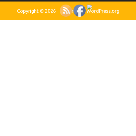
Copyright © 2026
| Powered by
WordPress.org