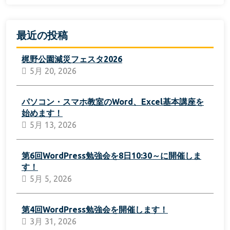
最近の投稿
梶野公園減災フェスタ2026
5月 20, 2026
パソコン・スマホ教室のWord、Excel基本講座を
始めます！
5月 13, 2026
第6回WordPress勉強会を8日10:30～に開催しま
す！
5月 5, 2026
第4回WordPress勉強会を開催します！
3月 31, 2026