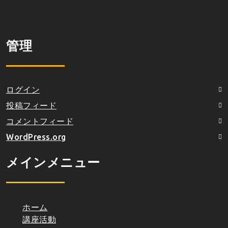
管理
ログイン
投稿フィード
コメントフィード
WordPress.org
メインメニュー
ホーム
講座活動