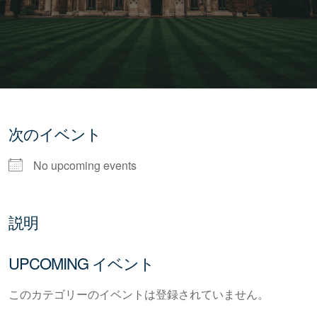
次のイベント
No upcoming events
説明
UPCOMING イベント
このカテゴリーのイベントは登録されていません。