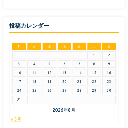
投稿カレンダー
月
火
水
木
金
土
日
1
2
3
4
5
6
7
8
9
10
11
12
13
14
15
16
17
18
19
20
21
22
23
24
25
26
27
28
29
30
31
2026年8月
« 5月