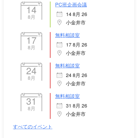
PC班企画会議
14
14 8月 26
8月
小金井市
無料相談室
17
17 8月 26
8月
小金井市
無料相談室
24
24 8月 26
8月
小金井市
無料相談室
31
31 8月 26
8月
小金井市
すべてのイベント