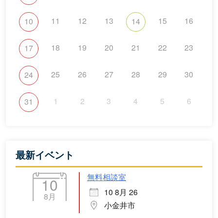
11
12
13
15
16
10
14
18
19
20
21
22
23
17
25
26
27
28
29
30
24
1
2
3
4
5
6
31
最新イベント
無料相談室
10
10 8月 26
8月
小金井市