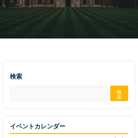
検索
検
索
イベントカレンダー