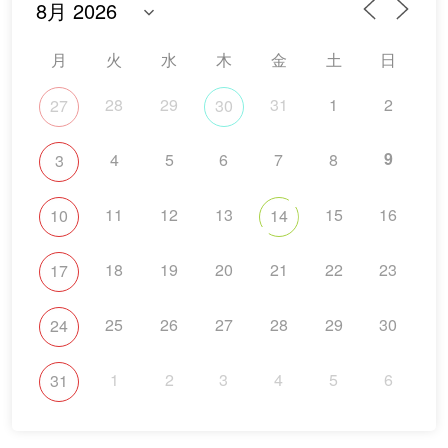
月
火
水
木
金
土
日
28
29
31
1
2
27
30
9
4
5
6
7
8
3
11
12
13
15
16
10
14
18
19
20
21
22
23
17
25
26
27
28
29
30
24
1
2
3
4
5
6
31