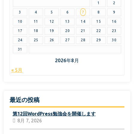
1
2
3
4
5
6
7
8
9
10
11
12
13
14
15
16
17
18
19
20
21
22
23
24
25
26
27
28
29
30
31
2026年8月
« 5月
最近の投稿
第12回WordPress勉強会を開催します
8月 7, 2026