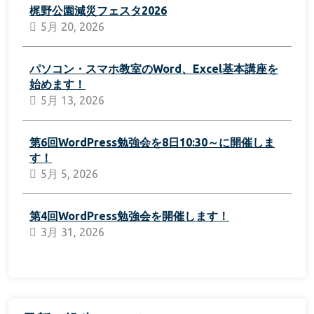
梶野公園減災フェスタ2026
5月 20, 2026
パソコン・スマホ教室のWord、Excel基本講座を
始めます！
5月 13, 2026
第6回WordPress勉強会を8日10:30～に開催しま
す！
5月 5, 2026
第4回WordPress勉強会を開催します！
3月 31, 2026