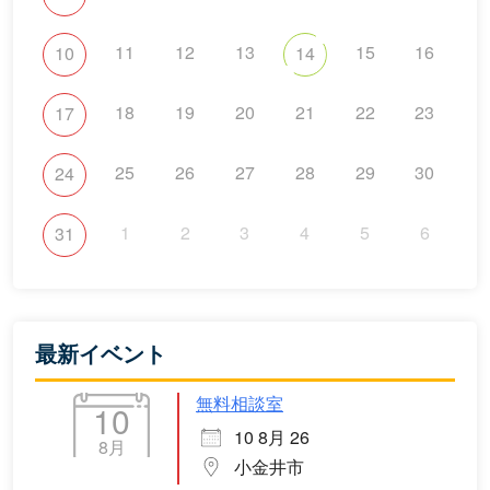
11
12
13
15
16
10
14
18
19
20
21
22
23
17
25
26
27
28
29
30
24
1
2
3
4
5
6
31
最新イベント
無料相談室
10
10 8月 26
8月
小金井市