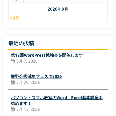
2026年8月
« 5月
最近の投稿
第12回WordPress勉強会を開催します
8月 7, 2026
梶野公園減災フェスタ2026
5月 20, 2026
パソコン・スマホ教室のWord、Excel基本講座を
始めます！
5月 13, 2026