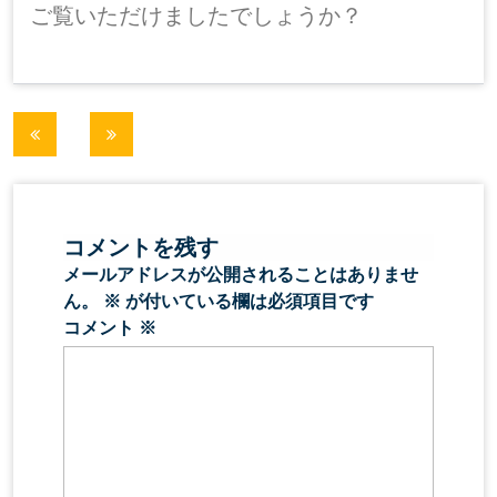
ご覧いただけましたでしょうか？
投
稿
ナ
コメントを残す
ビ
メールアドレスが公開されることはありませ
ゲ
ん。
※
が付いている欄は必須項目です
コメント
※
ー
シ
ョ
ン