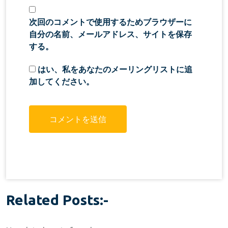
次回のコメントで使用するためブラウザーに
自分の名前、メールアドレス、サイトを保存
する。
はい、私をあなたのメーリングリストに追
加してください。
Related Posts:-