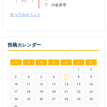
8月
小金井市
すべてのイベント
投稿カレンダー
月
火
水
木
金
土
日
1
2
3
4
5
6
7
8
9
10
11
12
13
14
15
16
17
18
19
20
21
22
23
24
25
26
27
28
29
30
31