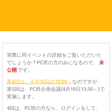
実際に同イベントの詳細をご覧いただいた
でしょうか？PC班の方のみになるので、
未
公開
です。
第
4回は、４月10日の10:00～
なのですが、
第5回は、PC班企画会議(4月10日13:30～)で
実施します。
4回は、PC班の方なら、ログインをして、