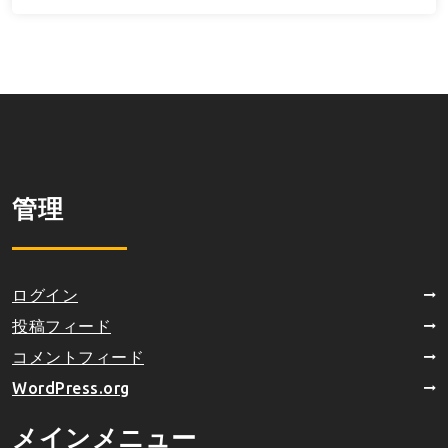
管理
ログイン
投稿フィード
コメントフィード
WordPress.org
メインメニュー