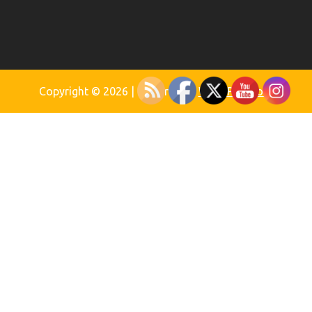
Copyright © 2026
| Powered by
WordPress.org