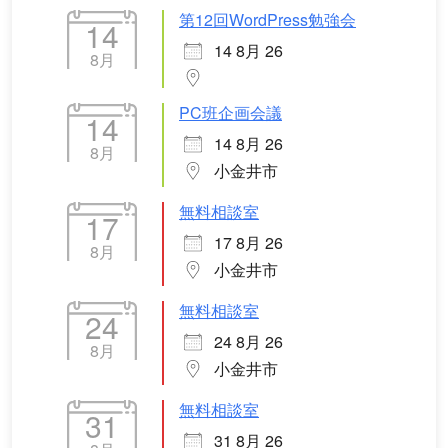
第12回WordPress勉強会
14
14 8月 26
8月
PC班企画会議
14
14 8月 26
8月
小金井市
無料相談室
17
17 8月 26
8月
小金井市
無料相談室
24
24 8月 26
8月
小金井市
無料相談室
31
31 8月 26