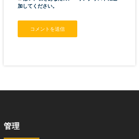
加してください。
管理