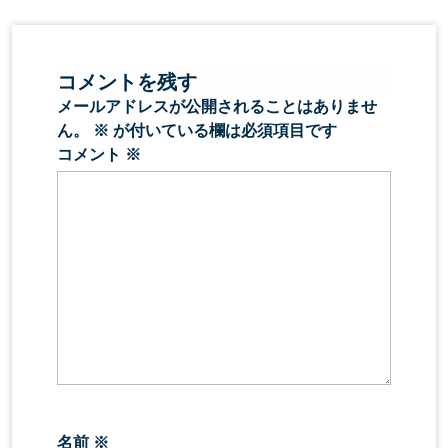
コメントを残す
メールアドレスが公開されることはありませ
ん。
※
が付いている欄は必須項目です
コメント
※
名前
※