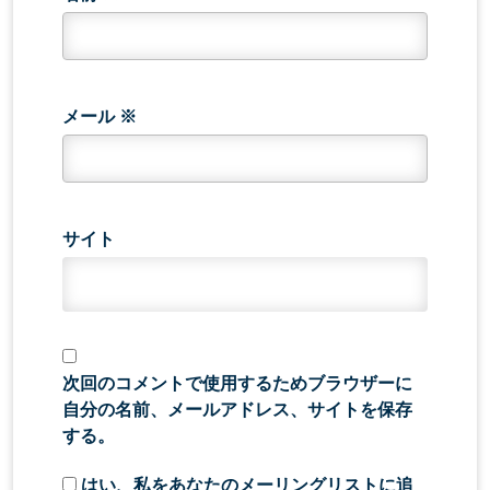
メール
※
サイト
次回のコメントで使用するためブラウザーに
自分の名前、メールアドレス、サイトを保存
する。
はい、私をあなたのメーリングリストに追