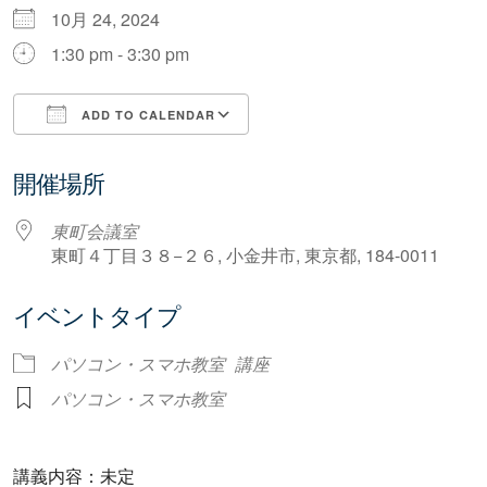
10月 24, 2024
1:30 pm - 3:30 pm
ADD TO CALENDAR
Download ICS
Google Calendar
開催場所
東町会議室
東町４丁目３８−２６, 小金井市, 東京都, 184-0011
イベントタイプ
パソコン・スマホ教室
講座
パソコン・スマホ教室
講義内容：未定