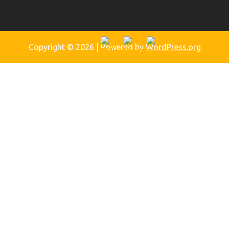
Copyright © 2026
| Powered by
WordPress.org