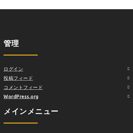
管理
ログイン
投稿フィード
コメントフィード
WordPress.org
メインメニュー