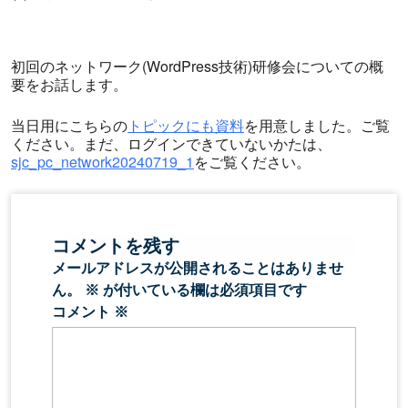
初回のネットワーク(WordPress技術)研修会についての概
要をお話します。
当日用にこちらの
トピックにも資料
を用意しました。ご覧
ください。まだ、ログインできていないかたは、
sjc_pc_network20240719_1
をご覧ください。
コメントを残す
メールアドレスが公開されることはありませ
ん。
※
が付いている欄は必須項目です
コメント
※