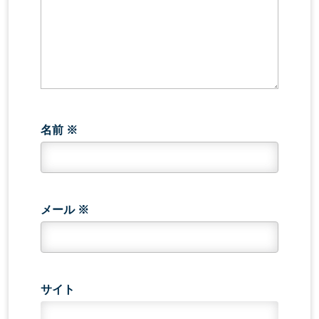
名前
※
メール
※
サイト