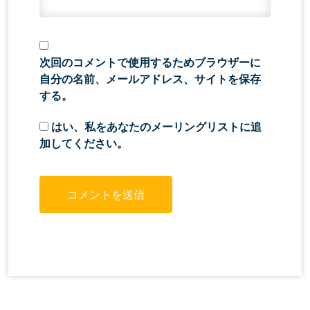
次回のコメントで使用するためブラウザーに
自分の名前、メールアドレス、サイトを保存
する。
はい、私をあなたのメーリングリストに追
加してください。