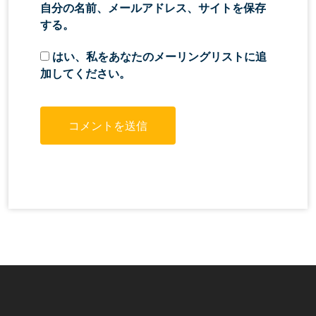
自分の名前、メールアドレス、サイトを保存
する。
はい、私をあなたのメーリングリストに追
加してください。