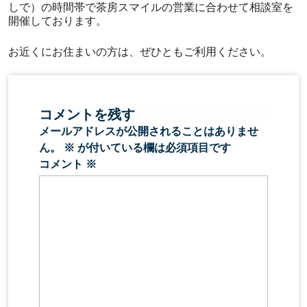
しで）の時間帯で茶房スマイルの営業に合わせて相談室を
開催しております。
お近くにお住まいの方は、ぜひともご利用ください。
コメントを残す
メールアドレスが公開されることはありませ
ん。
※
が付いている欄は必須項目です
コメント
※