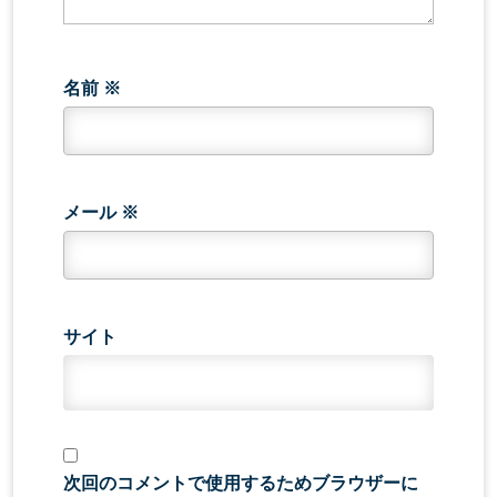
名前
※
メール
※
サイト
次回のコメントで使用するためブラウザーに