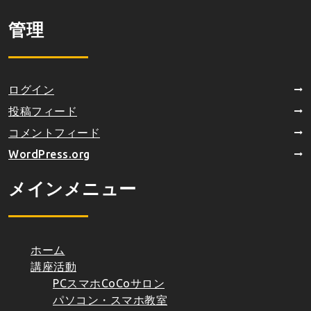
管理
ログイン
投稿フィード
コメントフィード
WordPress.org
メインメニュー
ホーム
講座活動
PCスマホCoCoサロン
パソコン・スマホ教室