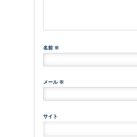
名前
※
メール
※
サイト