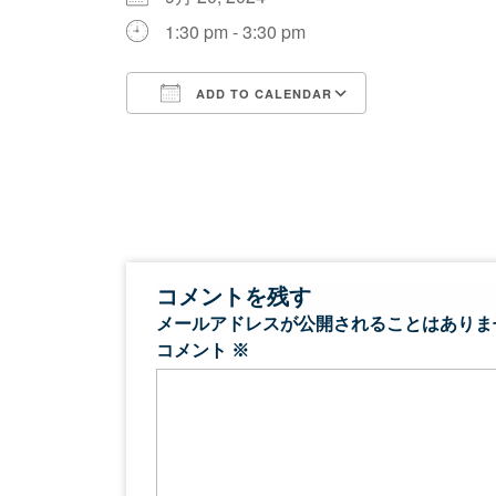
1:30 pm - 3:30 pm
ADD TO CALENDAR
Download ICS
Google Calen
コメントを残す
メールアドレスが公開されることはありま
コメント
※