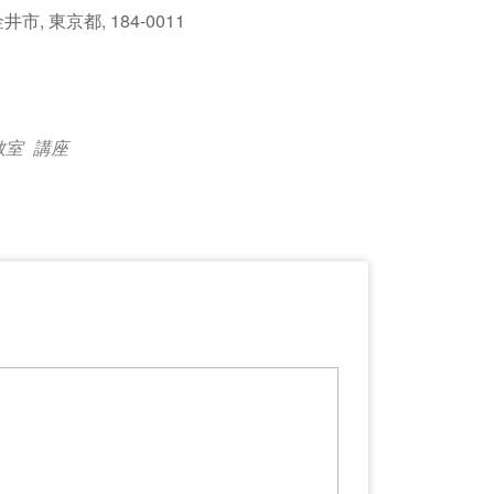
, 東京都, 184-0011
Outlook Live
教室
講座