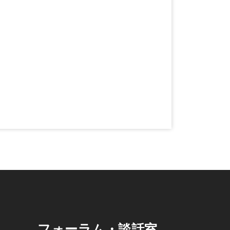
フォーラム・談話室