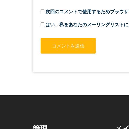
次回のコメントで使用するためブラウザ
はい、私をあなたのメーリングリストに
管理
メ