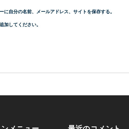
ーに自分の名前、メールアドレス、サイトを保存する。
追加してください。
インメニュー
最近のコメント