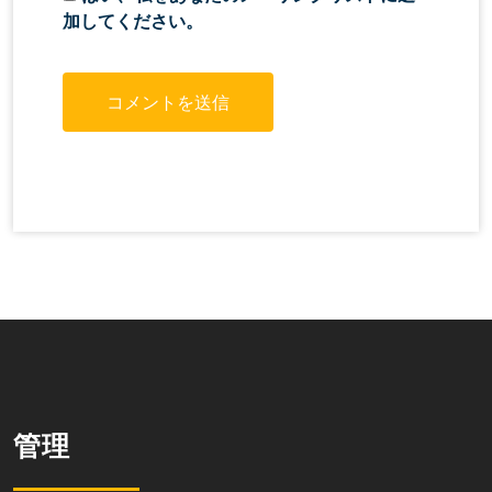
加してください。
管理