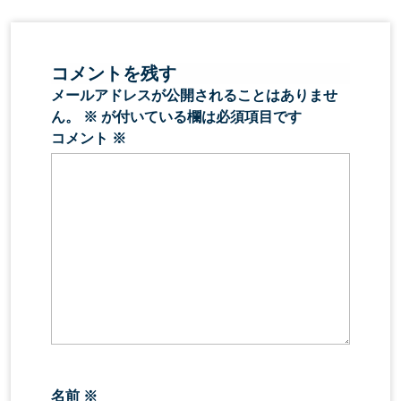
コメントを残す
メールアドレスが公開されることはありませ
ん。
※
が付いている欄は必須項目です
コメント
※
名前
※