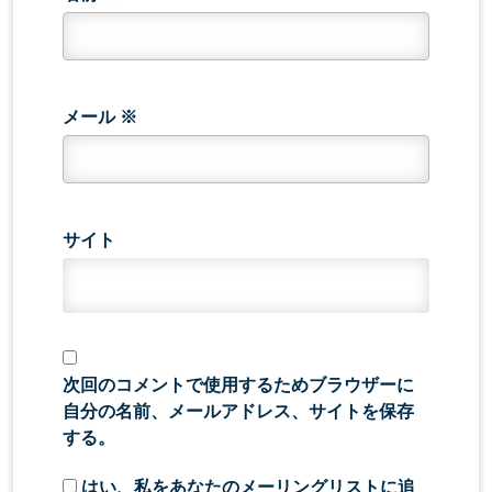
メール
※
サイト
次回のコメントで使用するためブラウザーに
自分の名前、メールアドレス、サイトを保存
する。
はい、私をあなたのメーリングリストに追