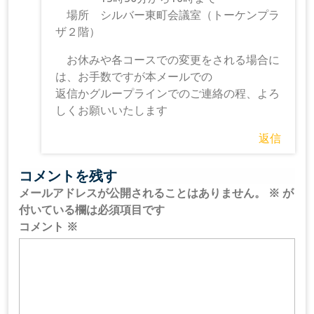
場所 シルバー東町会議室（トーケンプラ
ザ２階）
お休みや各コースでの変更をされる場合に
は、お手数ですが本メールでの
返信かグループラインでのご連絡の程、よろ
しくお願いいたします
返信
コメントを残す
メールアドレスが公開されることはありません。
※
が
付いている欄は必須項目です
コメント
※