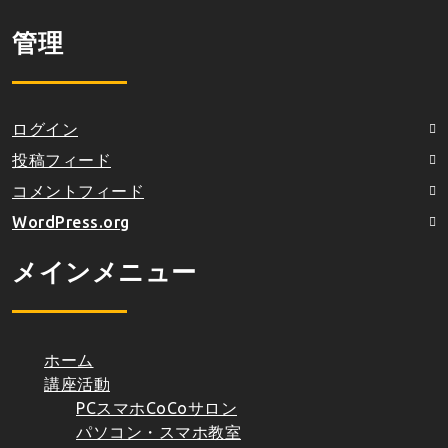
管理
ログイン
投稿フィード
コメントフィード
WordPress.org
メインメニュー
ホーム
講座活動
PCスマホCoCoサロン
パソコン・スマホ教室