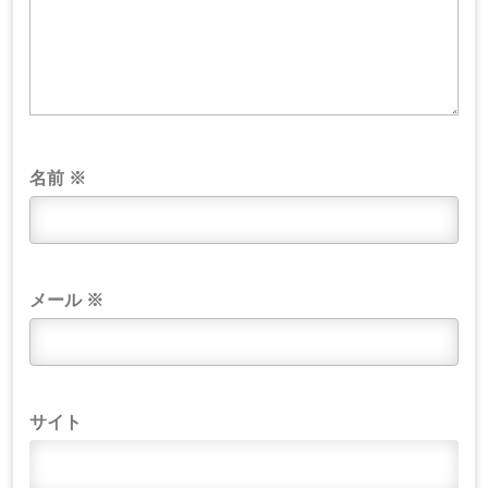
名前
※
メール
※
サイト