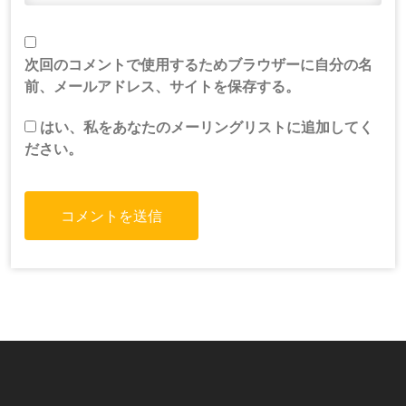
次回のコメントで使用するためブラウザーに自分の名
前、メールアドレス、サイトを保存する。
はい、私をあなたのメーリングリストに追加してく
ださい。