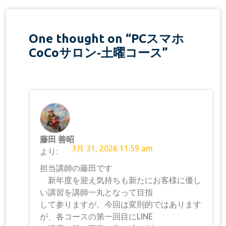
One thought on “
PCスマホ
CoCoサロン‐土曜コース
”
藤田 善昭
3月 31, 2026 11:59 am
より:
担当講師の藤田です
新年度を迎え気持ちも新たにお客様に優し
い講習を講師一丸となって目指
して参りますが、今回は変則的ではあります
が、各コースの第一回目にLINE