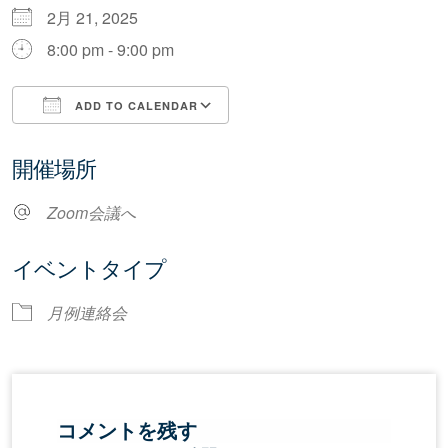
2月 21, 2025
8:00 pm - 9:00 pm
ADD TO CALENDAR
Download ICS
Google Calendar
開催場所
Zoom会議へ
イベントタイプ
月例連絡会
コメントを残す