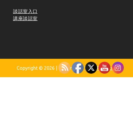
談話室入口
講座談話室
Copyright © 2026
| Powered by
WordPress.org