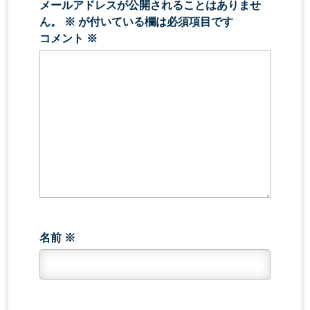
メールアドレスが公開されることはありませ
ん。
※
が付いている欄は必須項目です
コメント
※
名前
※