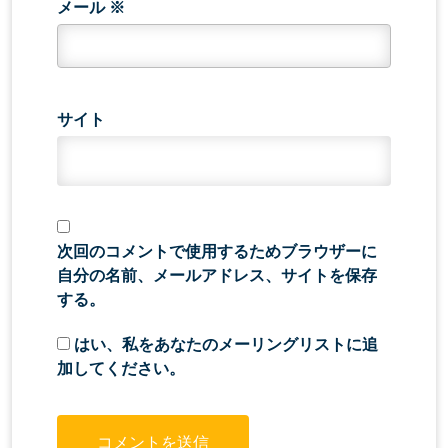
メール
※
サイト
次回のコメントで使用するためブラウザーに
自分の名前、メールアドレス、サイトを保存
する。
はい、私をあなたのメーリングリストに追
加してください。