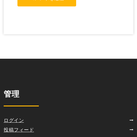
管理
ログイン
投稿フィード