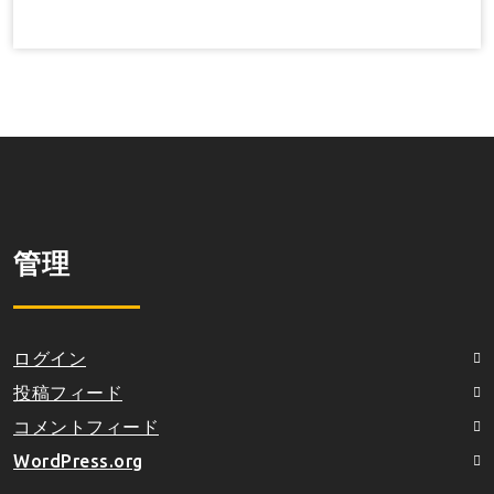
管理
ログイン
投稿フィード
コメントフィード
WordPress.org