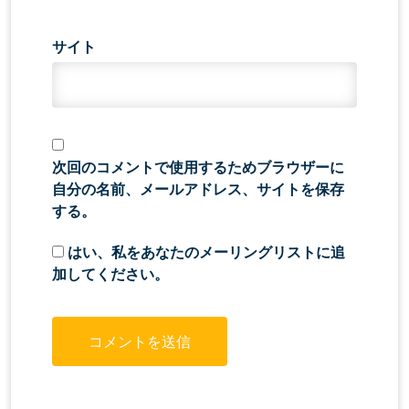
サイト
次回のコメントで使用するためブラウザーに
自分の名前、メールアドレス、サイトを保存
する。
はい、私をあなたのメーリングリストに追
加してください。