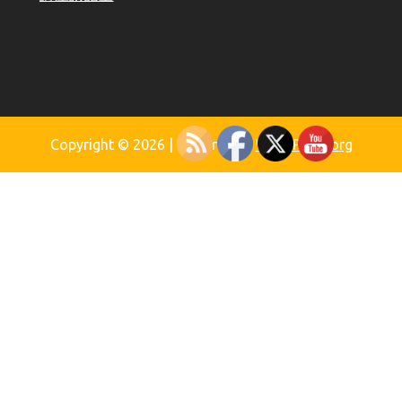
Copyright © 2026
| Powered by
WordPress.org