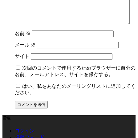
名前
※
メール
※
サイト
次回のコメントで使用するためブラウザーに自分の
名前、メールアドレス、サイトを保存する。
はい、私をあなたのメーリングリストに追加してく
ださい。
管理
ログイン
投稿フィード