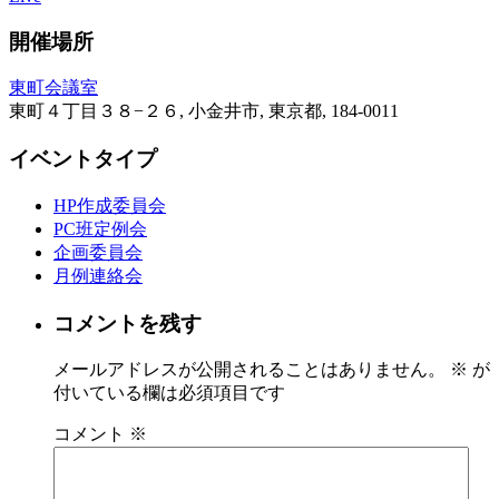
開催場所
東町会議室
東町４丁目３８−２６, 小金井市, 東京都, 184-0011
イベントタイプ
HP作成委員会
PC班定例会
企画委員会
月例連絡会
コメントを残す
メールアドレスが公開されることはありません。
※
が
付いている欄は必須項目です
コメント
※