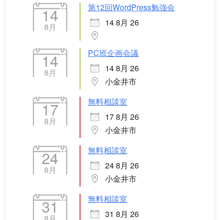
第12回WordPress勉強会
14
14 8月 26
8月
PC班企画会議
14
14 8月 26
8月
小金井市
無料相談室
17
17 8月 26
8月
小金井市
無料相談室
24
24 8月 26
8月
小金井市
無料相談室
31
31 8月 26
8月