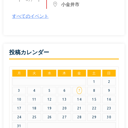
小金井市
すべてのイベント
投稿カレンダー
月
火
水
木
金
土
日
1
2
3
4
5
6
7
8
9
10
11
12
13
14
15
16
17
18
19
20
21
22
23
24
25
26
27
28
29
30
31