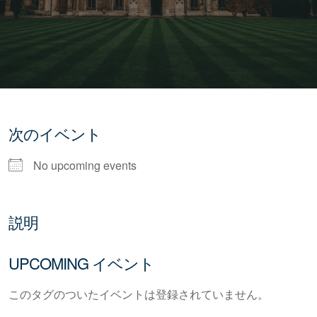
次のイベント
No upcoming events
説明
UPCOMING イベント
このタグのついたイベントは登録されていません。