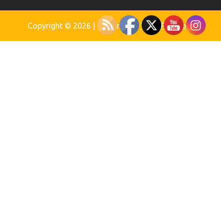
Copyright © 2026
| Powered by
WordPress.org