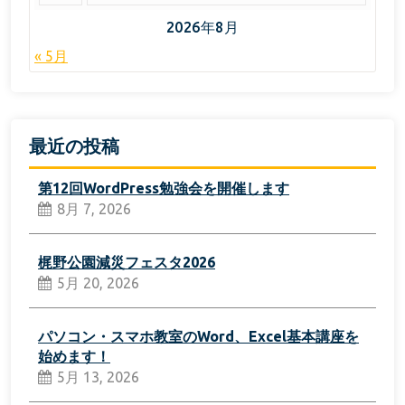
2026年8月
« 5月
最近の投稿
第12回WordPress勉強会を開催します
8月 7, 2026
梶野公園減災フェスタ2026
5月 20, 2026
パソコン・スマホ教室のWord、Excel基本講座を
始めます！
5月 13, 2026