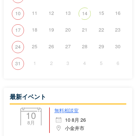
11
12
13
15
16
10
14
18
19
20
21
22
23
17
25
26
27
28
29
30
24
1
2
3
4
5
6
31
最新イベント
無料相談室
10
10 8月 26
8月
小金井市