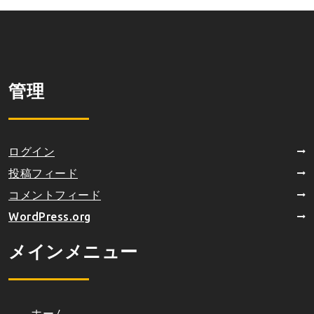
管理
ログイン
投稿フィード
コメントフィード
WordPress.org
メインメニュー
ホーム