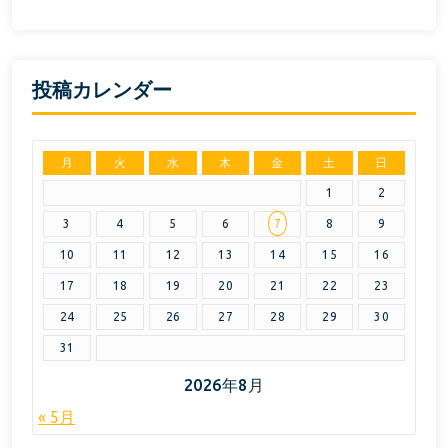
投稿カレンダー
月
火
水
木
金
土
日
1
2
3
4
5
6
7
8
9
10
11
12
13
14
15
16
17
18
19
20
21
22
23
24
25
26
27
28
29
30
31
2026年8月
« 5月