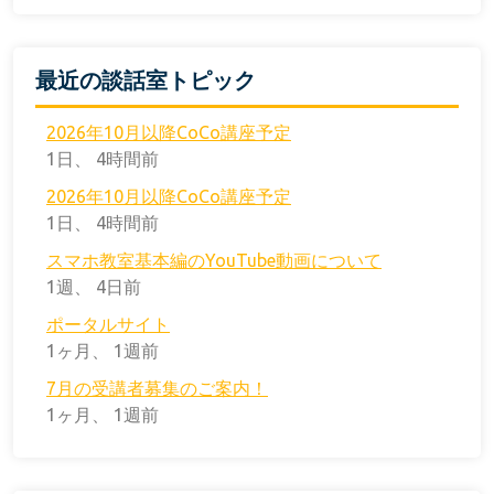
最近の談話室トピック
2026年10月以降CoCo講座予定
1日、 4時間前
2026年10月以降CoCo講座予定
1日、 4時間前
スマホ教室基本編のYouTube動画について
1週、 4日前
ポータルサイト
1ヶ月、 1週前
7月の受講者募集のご案内！
1ヶ月、 1週前