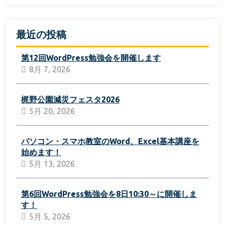
最近の投稿
第12回WordPress勉強会を開催します
8月 7, 2026
梶野公園減災フェスタ2026
5月 20, 2026
パソコン・スマホ教室のWord、Excel基本講座を
始めます！
5月 13, 2026
第6回WordPress勉強会を8日10:30～に開催しま
す！
5月 5, 2026