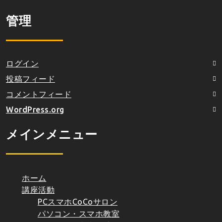
管理
ログイン
投稿フィード
コメントフィード
WordPress.org
メインメニュー
ホーム
講座活動
PCスマホCoCoサロン
パソコン・スマホ教室