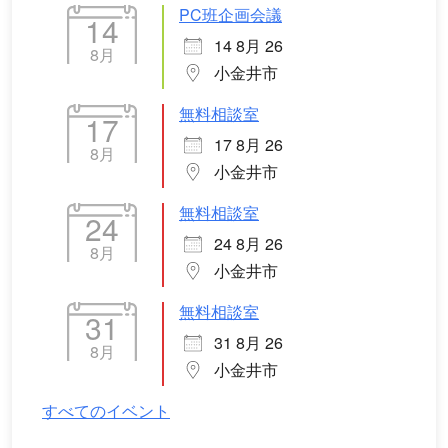
PC班企画会議
14
14 8月 26
8月
小金井市
無料相談室
17
17 8月 26
8月
小金井市
無料相談室
24
24 8月 26
8月
小金井市
無料相談室
31
31 8月 26
8月
小金井市
すべてのイベント