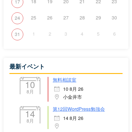
18
19
20
21
22
23
17
25
26
27
28
29
30
24
1
2
3
4
5
6
31
最新イベント
無料相談室
10
10 8月 26
8月
小金井市
第12回WordPress勉強会
14
14 8月 26
8月