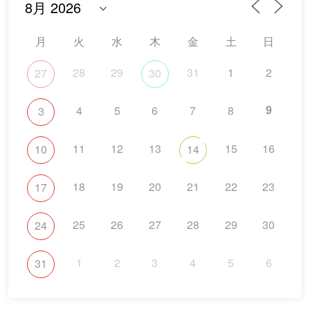
月
火
水
木
金
土
日
28
29
31
1
2
27
30
9
4
5
6
7
8
3
11
12
13
15
16
10
14
18
19
20
21
22
23
17
25
26
27
28
29
30
24
1
2
3
4
5
6
31