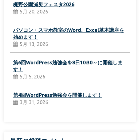
梶野公園減災フェスタ2026
5月 20, 2026
パソコン・スマホ教室のWord、Excel基本講座を
始めます！
5月 13, 2026
第6回WordPress勉強会を8日10:30～に開催しま
す！
5月 5, 2026
第4回WordPress勉強会を開催します！
3月 31, 2026