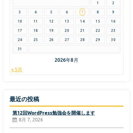
1
2
3
4
5
6
7
8
9
10
11
12
13
14
15
16
17
18
19
20
21
22
23
24
25
26
27
28
29
30
31
2026年8月
« 5月
最近の投稿
第12回WordPress勉強会を開催します
8月 7, 2026