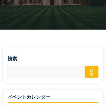
検索
検
索
イベントカレンダー