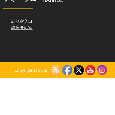
談話室入口
講座談話室
Copyright © 2026
| Powered by
WordPress.org