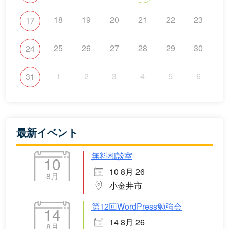
18
19
20
21
22
23
17
25
26
27
28
29
30
24
1
2
3
4
5
6
31
最新イベント
無料相談室
10
10 8月 26
8月
小金井市
第12回WordPress勉強会
14
14 8月 26
8月