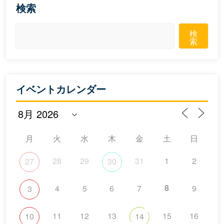
検索
検
索
イベントカレンダー
月
火
水
木
金
土
日
28
29
31
1
2
27
30
8
4
5
6
7
9
3
11
12
13
15
16
10
14