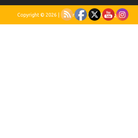
Copyright © 2026
| Powered by
WordPress.org