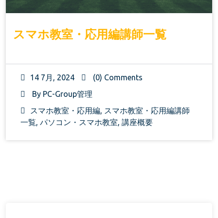
スマホ教室・応用編講師一覧
14 7月, 2024
(0) Comments
By
PC-Group管理
スマホ教室・応用編
,
スマホ教室・応用編講師
一覧
,
パソコン・スマホ教室
,
講座概要