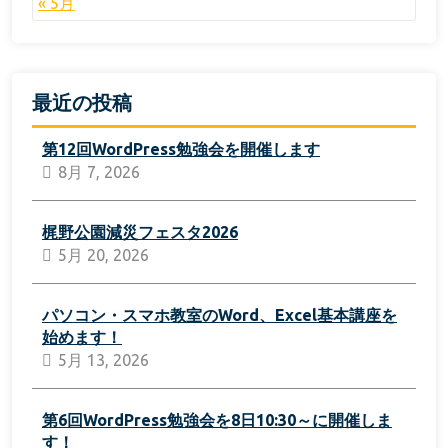
« 5月
最近の投稿
第12回WordPress勉強会を開催します
8月 7, 2026
梶野公園減災フェスタ2026
5月 20, 2026
パソコン・スマホ教室のWord、Excel基本講座を
始めます！
5月 13, 2026
第6回WordPress勉強会を8日10:30～に開催しま
す！