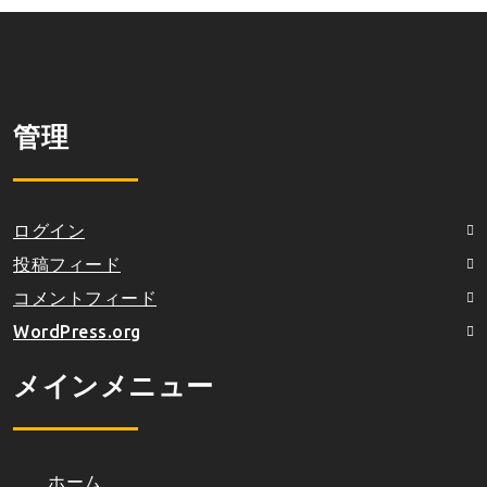
管理
ログイン
投稿フィード
コメントフィード
WordPress.org
メインメニュー
ホーム