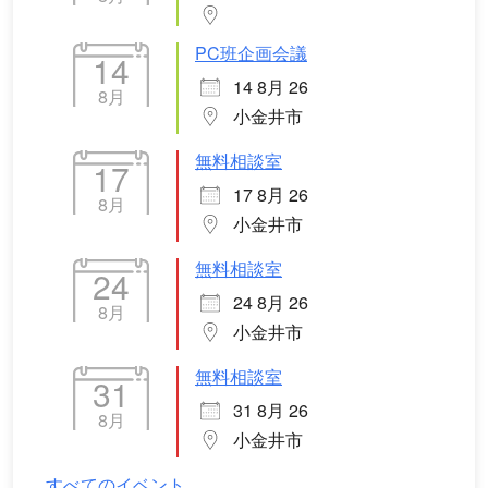
PC班企画会議
14
14 8月 26
8月
小金井市
無料相談室
17
17 8月 26
8月
小金井市
無料相談室
24
24 8月 26
8月
小金井市
無料相談室
31
31 8月 26
8月
小金井市
すべてのイベント