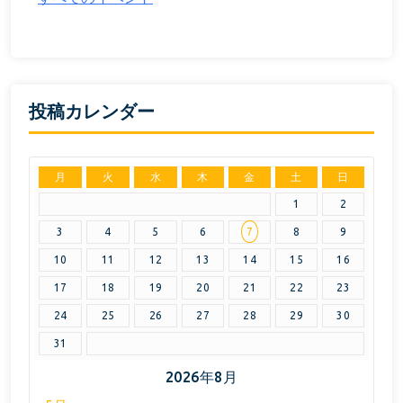
投稿カレンダー
月
火
水
木
金
土
日
1
2
3
4
5
6
7
8
9
10
11
12
13
14
15
16
17
18
19
20
21
22
23
24
25
26
27
28
29
30
31
2026年8月