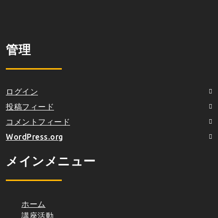
管理
ログイン
投稿フィード
コメントフィード
WordPress.org
メインメニュー
ホーム
講座活動