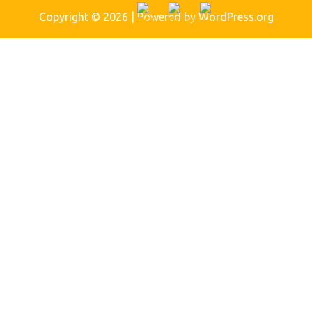
Copyright © 2026
| Powered by
WordPress.org