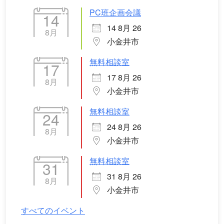
PC班企画会議
14
14 8月 26
8月
小金井市
無料相談室
17
17 8月 26
8月
小金井市
無料相談室
24
24 8月 26
8月
小金井市
無料相談室
31
31 8月 26
8月
小金井市
すべてのイベント