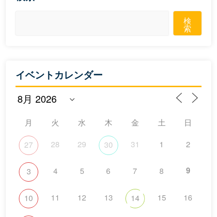
検
索
イベントカレンダー
月
火
水
木
金
土
日
28
29
31
1
2
27
30
9
4
5
6
7
8
3
11
12
13
15
16
10
14