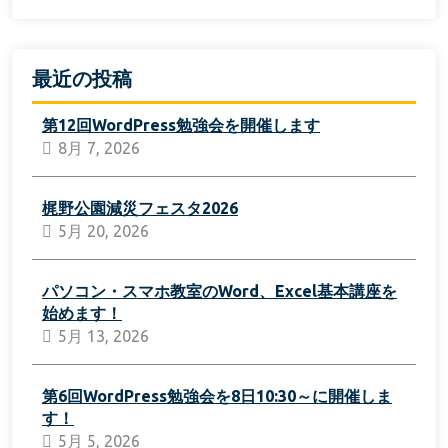
最近の投稿
第12回WordPress勉強会を開催します
8月 7, 2026
梶野公園減災フェスタ2026
5月 20, 2026
パソコン・スマホ教室のWord、Excel基本講座を
始めます！
5月 13, 2026
第6回WordPress勉強会を8日10:30～に開催しま
す！
5月 5, 2026