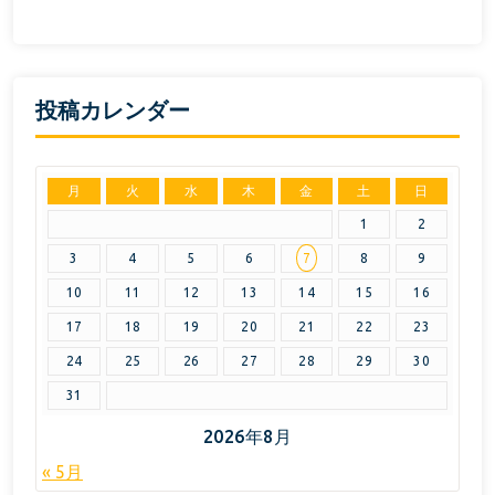
投稿カレンダー
月
火
水
木
金
土
日
1
2
3
4
5
6
7
8
9
10
11
12
13
14
15
16
17
18
19
20
21
22
23
24
25
26
27
28
29
30
31
2026年8月
« 5月