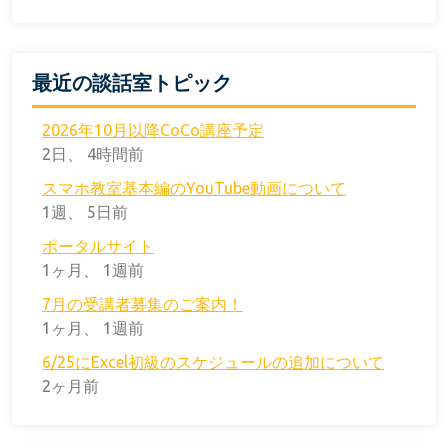
最近の談話室トピック
2026年10月以降CoCo講座予定
2日、 4時間前
スマホ教室基本編のYouTube動画について
1週、 5日前
ポータルサイト
1ヶ月、 1週前
7月の受講者募集のご案内！
1ヶ月、 1週前
6/25にExcel初級のスケジュールの追加について
2ヶ月前