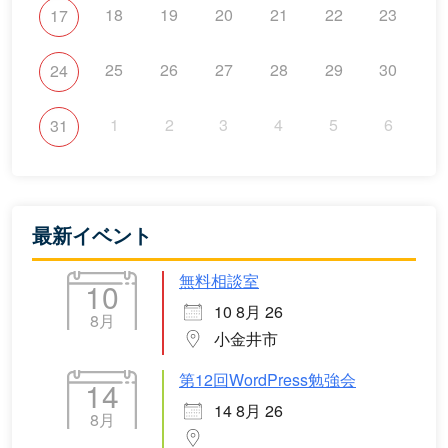
18
19
20
21
22
23
17
25
26
27
28
29
30
24
1
2
3
4
5
6
31
最新イベント
無料相談室
10
10 8月 26
8月
小金井市
第12回WordPress勉強会
14
14 8月 26
8月