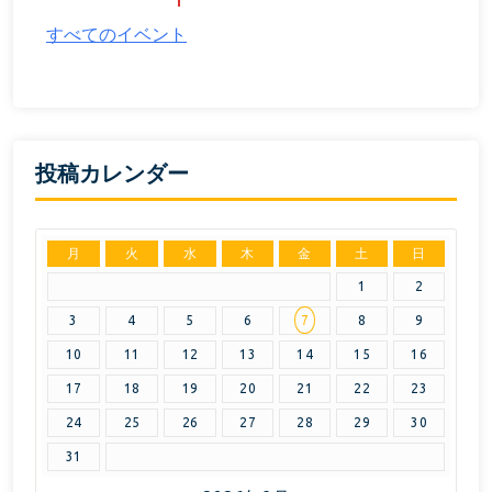
すべてのイベント
投稿カレンダー
月
火
水
木
金
土
日
1
2
3
4
5
6
7
8
9
10
11
12
13
14
15
16
17
18
19
20
21
22
23
24
25
26
27
28
29
30
31