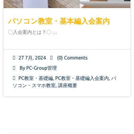
パソコン教室・基本編入会案内
〇入会案内とは？〇 …
27 7月, 2024
(0) Comments
By
PC-Group管理
PC教室・基礎編
,
PC教室・基礎編入会案内
,
パ
ソコン・スマホ教室
,
講座概要