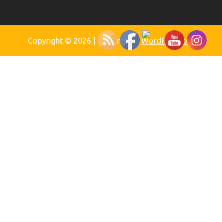
Copyright © 2026
| Powered by
WordPress.org