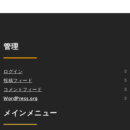
管理
ログイン
投稿フィード
コメントフィード
WordPress.org
メインメニュー