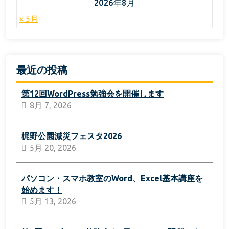
2026年8月
« 5月
最近の投稿
第12回WordPress勉強会を開催します
8月 7, 2026
梶野公園減災フェスタ2026
5月 20, 2026
パソコン・スマホ教室のWord、Excel基本講座を
始めます！
5月 13, 2026