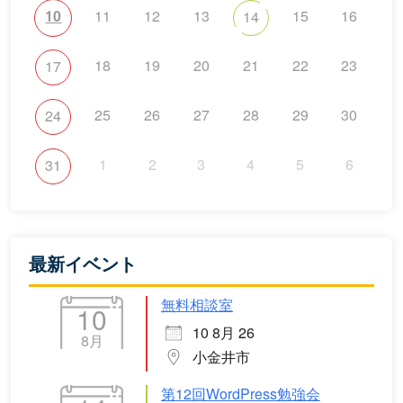
10
11
12
13
15
16
14
18
19
20
21
22
23
17
25
26
27
28
29
30
24
1
2
3
4
5
6
31
最新イベント
無料相談室
10
10 8月 26
8月
小金井市
第12回WordPress勉強会