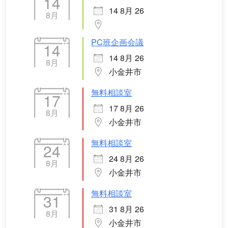
14
14 8月 26
8月
PC班企画会議
14
14 8月 26
8月
小金井市
無料相談室
17
17 8月 26
8月
小金井市
無料相談室
24
24 8月 26
8月
小金井市
無料相談室
31
31 8月 26
8月
小金井市