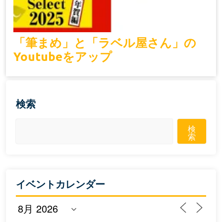
「筆まめ」と「ラベル屋さん」の
Youtubeをアップ
検索
検
索
イベントカレンダー