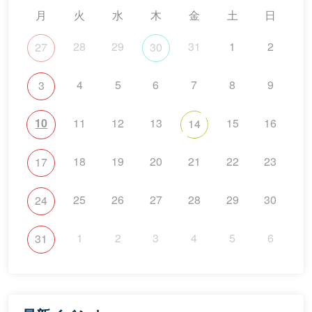
月
火
水
木
金
土
日
28
29
31
1
2
27
30
4
5
6
7
8
9
3
10
11
12
13
15
16
14
18
19
20
21
22
23
17
25
26
27
28
29
30
24
1
2
3
4
5
6
31