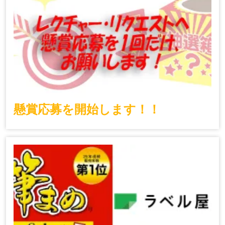
懸賞応募を開始します！！