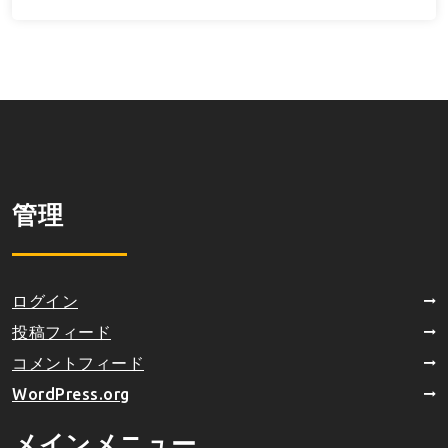
管理
ログイン
投稿フィード
コメントフィード
WordPress.org
メインメニュー