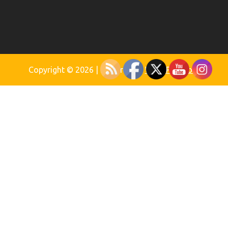
Copyright © 2026
| Powered by
WordPress.org