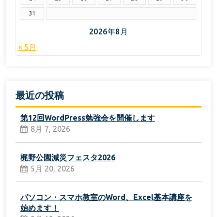
31
2026年8月
« 5月
最近の投稿
第12回WordPress勉強会を開催します
8月 7, 2026
梶野公園減災フェスタ2026
5月 20, 2026
パソコン・スマホ教室のWord、Excel基本講座を
始めます！