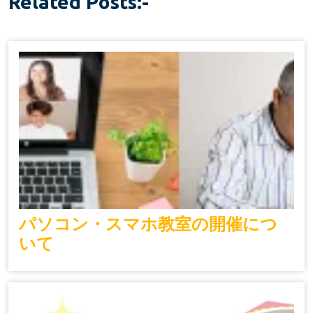
Related Posts:-
パソコン・スマホ教室の開催につ
いて