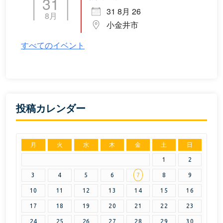
31
31 8月 26
8月
小金井市
すべてのイベント
投稿カレンダー
月
火
水
木
金
土
日
1
2
3
4
5
6
7
8
9
10
11
12
13
14
15
16
17
18
19
20
21
22
23
24
25
26
27
28
29
30