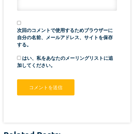
次回のコメントで使用するためブラウザーに
自分の名前、メールアドレス、サイトを保存
する。
はい、私をあなたのメーリングリストに追
加してください。