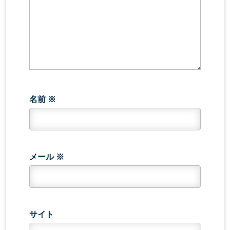
ン
名前
※
メール
※
サイト