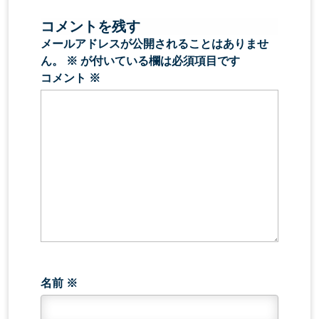
コメントを残す
メールアドレスが公開されることはありませ
ん。
※
が付いている欄は必須項目です
コメント
※
名前
※