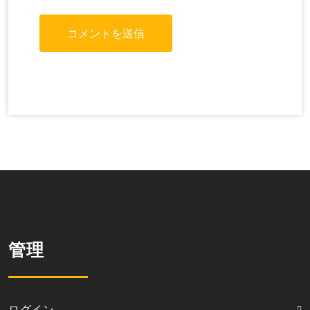
管理
ログイン