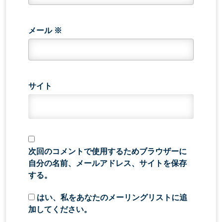
メール
※
サイト
次回のコメントで使用するためブラウザーに
自分の名前、メールアドレス、サイトを保存
する。
はい、私をあなたのメーリングリストに追
加してください。