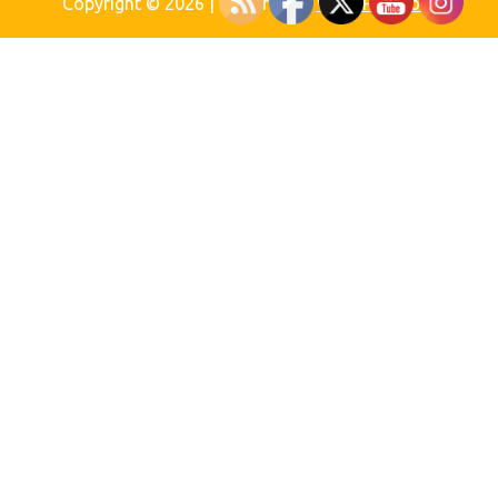
Copyright © 2026
| Powered by
WordPress.org