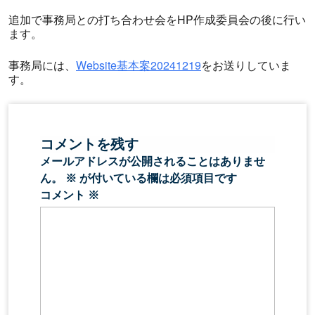
追加で事務局との打ち合わせ会をHP作成委員会の後に行い
ます。
事務局には、
Website基本案20241219
をお送りしていま
す。
コメントを残す
メールアドレスが公開されることはありませ
ん。
※
が付いている欄は必須項目です
コメント
※