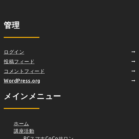
管理
ログイン
投稿フィード
コメントフィード
WordPress.org
メインメニュー
ホーム
講座活動
PCスマホCoCoサロン