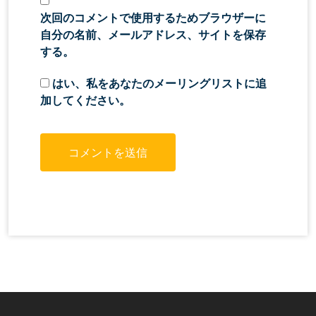
次回のコメントで使用するためブラウザーに
自分の名前、メールアドレス、サイトを保存
する。
はい、私をあなたのメーリングリストに追
加してください。