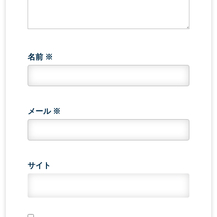
名前
※
メール
※
サイト