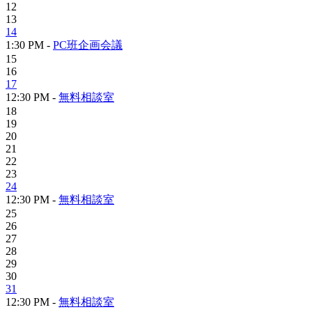
12
13
14
1:30 PM -
PC班企画会議
15
16
17
12:30 PM -
無料相談室
18
19
20
21
22
23
24
12:30 PM -
無料相談室
25
26
27
28
29
30
31
12:30 PM -
無料相談室