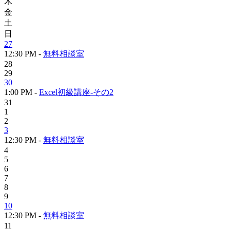
木
金
土
日
27
12:30 PM -
無料相談室
28
29
30
1:00 PM -
Excel初級講座-その2
31
1
2
3
12:30 PM -
無料相談室
4
5
6
7
8
9
10
12:30 PM -
無料相談室
11