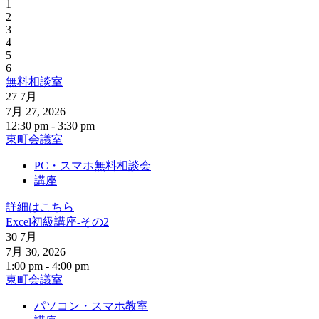
1
2
3
4
5
6
無料相談室
27
7月
7月 27, 2026
12:30 pm - 3:30 pm
東町会議室
PC・スマホ無料相談会
講座
詳細はこちら
Excel初級講座-その2
30
7月
7月 30, 2026
1:00 pm - 4:00 pm
東町会議室
パソコン・スマホ教室