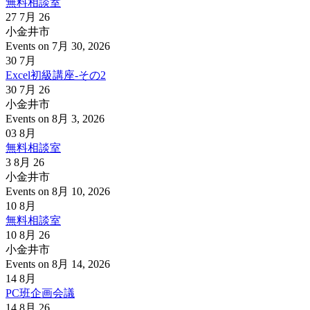
無料相談室
27 7月 26
小金井市
Events on 7月 30, 2026
30
7月
Excel初級講座-その2
30 7月 26
小金井市
Events on 8月 3, 2026
03
8月
無料相談室
3 8月 26
小金井市
Events on 8月 10, 2026
10
8月
無料相談室
10 8月 26
小金井市
Events on 8月 14, 2026
14
8月
PC班企画会議
14 8月 26