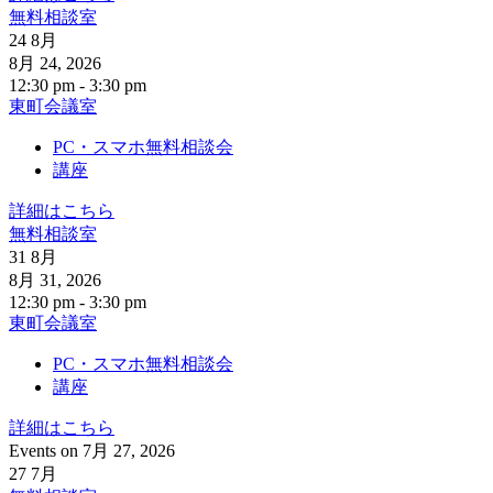
無料相談室
24
8月
8月 24, 2026
12:30 pm - 3:30 pm
東町会議室
PC・スマホ無料相談会
講座
詳細はこちら
無料相談室
31
8月
8月 31, 2026
12:30 pm - 3:30 pm
東町会議室
PC・スマホ無料相談会
講座
詳細はこちら
Events on 7月 27, 2026
27
7月