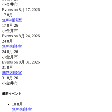
小金井市
Events on 8月 17, 2026
17
8月
無料相談室
17 8月 26
小金井市
Events on 8月 24, 2026
24
8月
無料相談室
24 8月 26
小金井市
Events on 8月 31, 2026
31
8月
無料相談室
31 8月 26
小金井市
最新イベント
10
8月
無料相談室