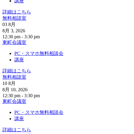
講座
詳細はこちら
無料相談室
03
8月
8月 3, 2026
12:30 pm - 3:30 pm
東町会議室
PC・スマホ無料相談会
講座
詳細はこちら
無料相談室
10
8月
8月 10, 2026
12:30 pm - 3:30 pm
東町会議室
PC・スマホ無料相談会
講座
詳細はこちら