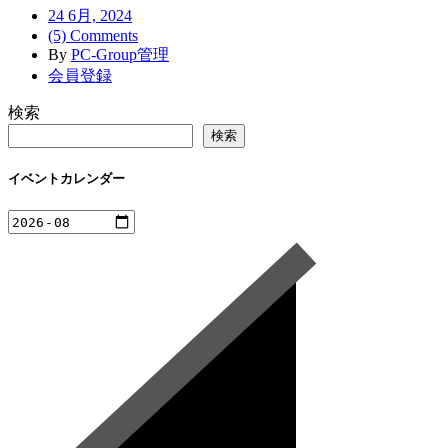
24 6月, 2024
(5) Comments
By
PC-Group管理
会員登録
検索
検索
イベントカレンダー