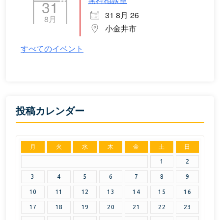
31
31 8月 26
8月
小金井市
すべてのイベント
投稿カレンダー
月
火
水
木
金
土
日
1
2
3
4
5
6
7
8
9
10
11
12
13
14
15
16
17
18
19
20
21
22
23