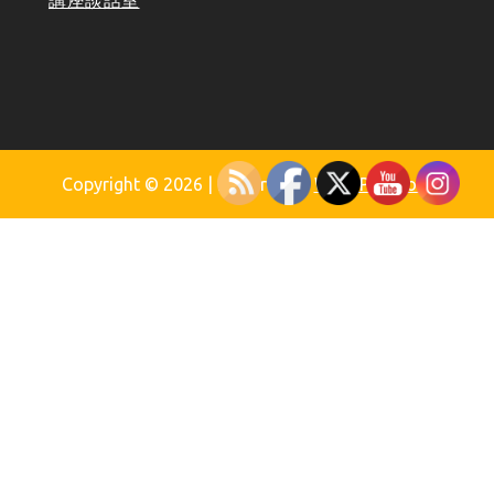
Copyright © 2026
| Powered by
WordPress.org