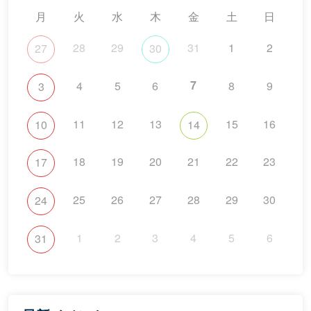
月
火
水
木
金
土
日
28
29
31
1
2
27
30
7
4
5
6
8
9
3
11
12
13
15
16
10
14
18
19
20
21
22
23
17
25
26
27
28
29
30
24
1
2
3
4
5
6
31