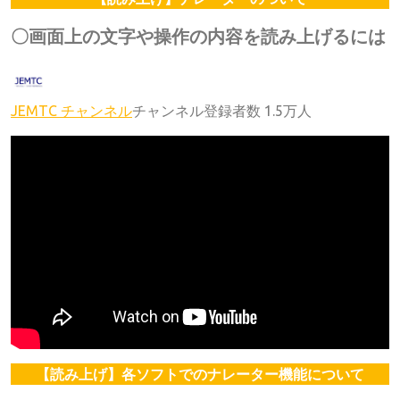
〇画面上の文字や操作の内容を読み上げるには
JEMTC チャンネル
チャンネル登録者数 1.5万人
【読み上げ】各ソフトでのナレーター機能について